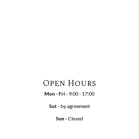
Open Hours
Mon - Fri
-
9:00 - 17:00
Sut
-
by agreement
Sun
-
Closed