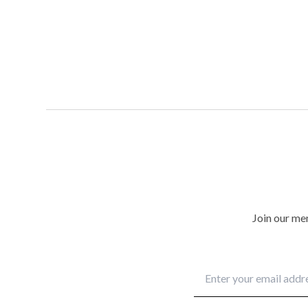
Join our mem