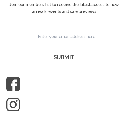
Join our members list to receive the latest access to new
arrivals, events and sale previews
SUBMIT